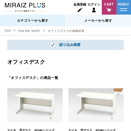
CART
MENU
会員登録
ログイン
カテゴリーから探す
メーカーから探す
TOP
ONLINE SHOP
オフィスデスクの検索結果
絞り込み検索
オフィスデスク
「オフィスデスク」の商品一覧
ナイキ 平デスク XEHHシリーズ.
ナイキ 平デスク XEHHシリーズ.