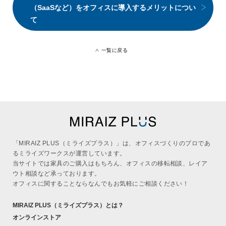
（SaaSなど）をオフィスに導入するメリットについ
て
一覧に戻る
「MIRAIZ PLUS（ミライズプラス）」は、オフィスづくりのプロであ
るミライズワークスが運営しています。
当サイトでは家具のご購入はもちろん、オフィスの移転相談、レイア
ウト相談など承っております。
オフィスに関することならなんでもお気軽にご相談ください！
MIRAIZ PLUS
（ミライズプラス）
とは？
オンラインストア