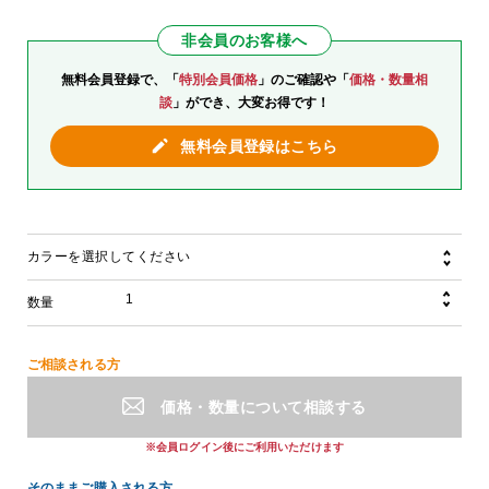
非会員のお客様へ
無料会員登録で、「
特別会員価格
」のご確認や「
価格・数量相
談
」ができ、大変お得です！
無料会員登録はこちら
カラーを選択してください
数量
ご相談される方
価格・数量について相談する
※会員ログイン後にご利用いただけます
そのままご購入される方