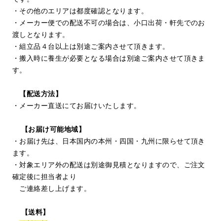
・その他のエリアは都度確認となります。
・メーカー便での配送不可の場合は、小口出荷・軒先でのお
渡しとなります。
・組立品４台以上は別途ご案内させて頂きます。
・搬入時に養生が必要となる場合は別途ご案内させて頂きま
す。
【配送方法】
・メーカー直送にてお届けいたします。
【お届け可能地域】
・お届け先は、日本国内の本州・四国・九州に限らせて頂き
ます。
・対象エリア外の配送は別途御見積となりますので、ご注文
確定後に担当者より
ご連絡差し上げます。
【送料】