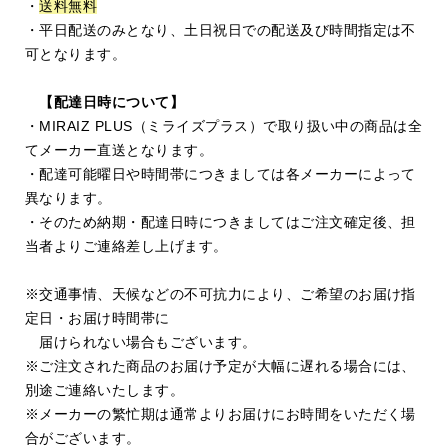
・
送料無料
・平日配送のみとなり、土日祝日での配送及び時間指定は不
可となります。
【配達日時について】
・MIRAIZ PLUS（ミライズプラス）で取り扱い中の商品は全
てメーカー直送となります。
・配達可能曜日や時間帯につきましては各メーカーによって
異なります。
・そのため納期・配達日時につきましてはご注文確定後、担
当者よりご連絡差し上げます。
※交通事情、天候などの不可抗力により、ご希望のお届け指
定日・お届け時間帯に
届けられない場合もございます。
※ご注文された商品のお届け予定が大幅に遅れる場合には、
別途ご連絡いたします。
※メーカーの繁忙期は通常よりお届けにお時間をいただく場
合がございます。