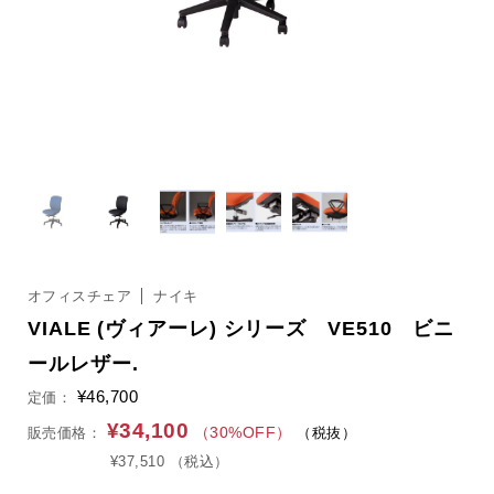
オフィスチェア
ナイキ
VIALE (ヴィアーレ) シリーズ VE510 ビニ
ールレザー.
¥46,700
定価：
¥34,100
（30%OFF）
販売価格：
（税抜）
¥37,510
（税込）