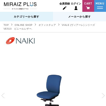
CART
MENU
会員登録
ログイン
カテゴリーから探す
メーカーから探す
TOP
ONLINE SHOP
オフィスチェア
VIALE (ヴィアーレ) シリーズ
VE510 ビニールレザー.