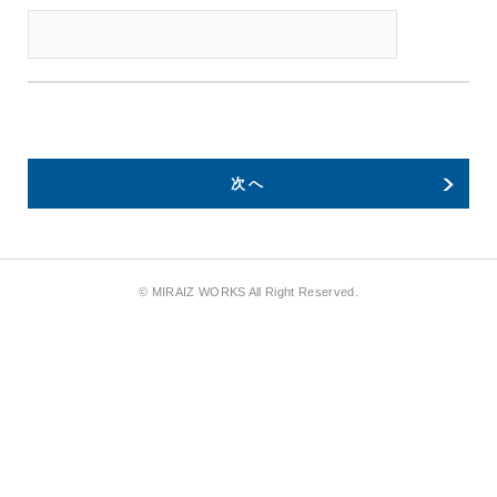
次へ
© MIRAIZ WORKS All Right Reserved.