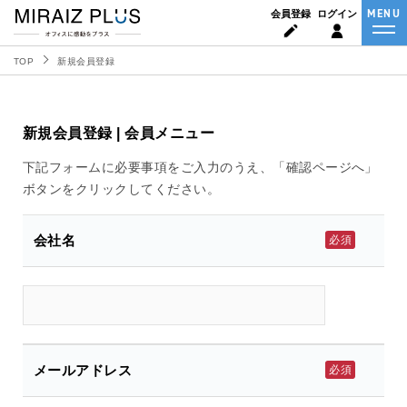
MENU
会員登録
ログイン
TOP
新規会員登録
新規会員登録 | 会員メニュー
下記フォームに必要事項をご入力のうえ、「確認ページへ」
ボタンをクリックしてください。
会社名
必須
メールアドレス
必須